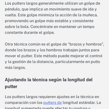
Los putters largos generalmente utilizan un golpe de
péndulo, que implica un movimiento suave de ida y
vuelta. Este golpe minimiza la acción de la muñeca,
promoviendo un golpe más estable y consistente
sobre la bola. Concéntrate en mantener un tempo
constante durante el golpe.
Otra técnica común es el golpe de “brazos y hombros”,
donde los brazos y los hombros trabajan juntos para
mover el putter. Este método puede mejorar el control
y la gestión de la distancia, particularmente en putts
más largos.
Ajustando la técnica según la longitud del
putter
Los putters largos requieren ajustes en la técnica en
comparación con los
putters de
longitud estándar. La
longitud aumentada puede afectar tu postura y