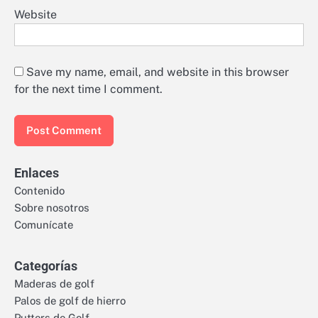
Website
Save my name, email, and website in this browser
for the next time I comment.
Enlaces
Contenido
Sobre nosotros
Comunícate
Categorías
Maderas de golf
Palos de golf de hierro
Putters de Golf