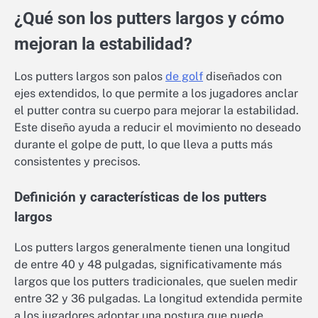
¿Qué son los putters largos y cómo
mejoran la estabilidad?
Los putters largos son palos
de golf
diseñados con
ejes extendidos, lo que permite a los jugadores anclar
el putter contra su cuerpo para mejorar la estabilidad.
Este diseño ayuda a reducir el movimiento no deseado
durante el golpe de putt, lo que lleva a putts más
consistentes y precisos.
Definición y características de los putters
largos
Los putters largos generalmente tienen una longitud
de entre 40 y 48 pulgadas, significativamente más
largos que los putters tradicionales, que suelen medir
entre 32 y 36 pulgadas. La longitud extendida permite
a los jugadores adoptar una postura que puede