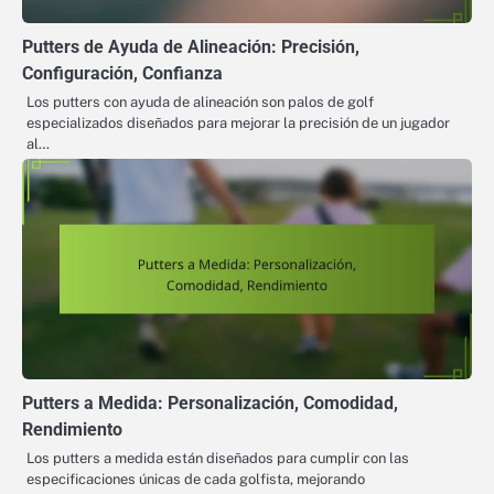
Putters de Ayuda de Alineación: Precisión,
Configuración, Confianza
Los putters con ayuda de alineación son palos de golf
especializados diseñados para mejorar la precisión de un jugador
al…
Putters a Medida: Personalización, Comodidad,
Rendimiento
Los putters a medida están diseñados para cumplir con las
especificaciones únicas de cada golfista, mejorando