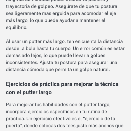
trayectoria de golpeo. Asegúrate de que tu postura
sea ligeramente más erguida para acomodar el eje
más largo, lo que puede ayudar a mantener el
equilibrio.
Al usar un putter más largo, ten en cuenta la distancia
desde la bola hasta tu cuerpo. Un error común es estar
demasiado lejos, lo que puede llevar a golpes
inconsistentes. Ajusta tu postura para asegurar una
distancia cómoda que permita un golpe natural.
Ejercicios de práctica para mejorar la técnica
con el putter largo
Para mejorar tus habilidades con el putter largo,
incorpora ejercicios específicos en tu rutina de
práctica. Un ejercicio efectivo es el “ejercicio de la
puerta”, donde colocas dos tees justo más anchos que