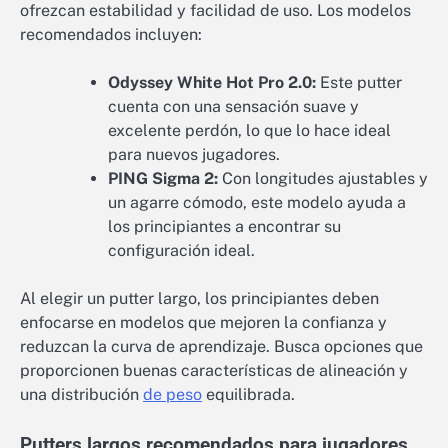
ofrezcan estabilidad y facilidad de uso. Los modelos
recomendados incluyen:
Odyssey White Hot Pro 2.0:
Este putter
cuenta con una sensación suave y
excelente perdón, lo que lo hace ideal
para nuevos jugadores.
PING Sigma 2:
Con longitudes ajustables y
un agarre cómodo, este modelo ayuda a
los principiantes a encontrar su
configuración ideal.
Al elegir un putter largo, los principiantes deben
enfocarse en modelos que mejoren la confianza y
reduzcan la curva de aprendizaje. Busca opciones que
proporcionen buenas características de alineación y
una distribución
de peso
equilibrada.
Putters largos recomendados para jugadores