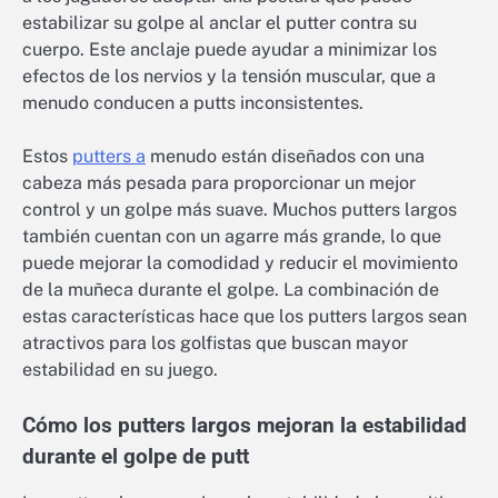
estabilizar su golpe al anclar el putter contra su
cuerpo. Este anclaje puede ayudar a minimizar los
efectos de los nervios y la tensión muscular, que a
menudo conducen a putts inconsistentes.
Estos
putters a
menudo están diseñados con una
cabeza más pesada para proporcionar un mejor
control y un golpe más suave. Muchos putters largos
también cuentan con un agarre más grande, lo que
puede mejorar la comodidad y reducir el movimiento
de la muñeca durante el golpe. La combinación de
estas características hace que los putters largos sean
atractivos para los golfistas que buscan mayor
estabilidad en su juego.
Cómo los putters largos mejoran la estabilidad
durante el golpe de putt