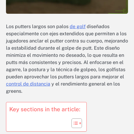
Los putters largos son palos
de golf
diseñados
especialmente con ejes extendidos que permiten a los
jugadores anclar el putter contra su cuerpo, mejorando
la estabilidad durante el golpe de putt. Este diseño
minimiza el movimiento no deseado, lo que resulta en
putts más consistentes y precisos. Al enfocarse en el
agarre, la postura y la técnica de golpeo, los golfistas
pueden aprovechar los putters largos para mejorar el
control de distancia
y el rendimiento general en los
greens.
Key sections in the article: