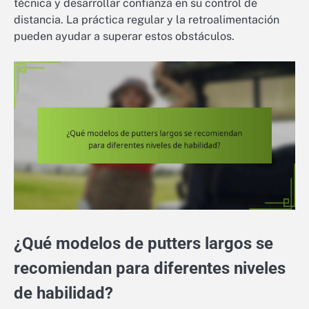
técnica y desarrollar confianza en su control de
distancia. La práctica regular y la retroalimentación
pueden ayudar a superar estos obstáculos.
¿Qué modelos de putters largos se
recomiendan para diferentes niveles
de habilidad?