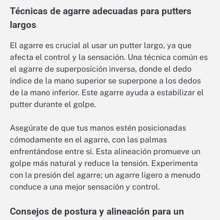
Técnicas de agarre adecuadas para putters
largos
El agarre es crucial al usar un putter largo, ya que
afecta el control y la sensación. Una técnica común es
el agarre de superposición inversa, donde el dedo
índice de la mano superior se superpone a los dedos
de la mano inferior. Este agarre ayuda a estabilizar el
putter durante el golpe.
Asegúrate de que tus manos estén posicionadas
cómodamente en el agarre, con las palmas
enfrentándose entre sí. Esta alineación promueve un
golpe más natural y reduce la tensión. Experimenta
con la presión del agarre; un agarre ligero a menudo
conduce a una mejor sensación y control.
Consejos de postura y alineación para un