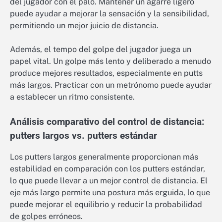
del jugador con el palo. Mantener un agarre ligero
puede ayudar a mejorar la sensación y la sensibilidad,
permitiendo un mejor juicio de distancia.
Además, el tempo del golpe del jugador juega un
papel vital. Un golpe más lento y deliberado a menudo
produce mejores resultados, especialmente en putts
más largos. Practicar con un metrónomo puede ayudar
a establecer un ritmo consistente.
Análisis comparativo del control de distancia:
putters largos vs. putters estándar
Los putters largos generalmente proporcionan más
estabilidad en comparación con los putters estándar,
lo que puede llevar a un mejor control de distancia. El
eje más largo permite una postura más erguida, lo que
puede mejorar el equilibrio y reducir la probabilidad
de golpes erróneos.