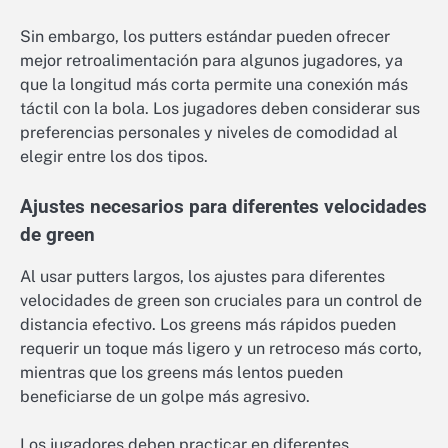
Sin embargo, los putters estándar pueden ofrecer
mejor retroalimentación para algunos jugadores, ya
que la longitud más corta permite una conexión más
táctil con la bola. Los jugadores deben considerar sus
preferencias personales y niveles de comodidad al
elegir entre los dos tipos.
Ajustes necesarios para diferentes velocidades
de green
Al usar putters largos, los ajustes para diferentes
velocidades de green son cruciales para un control de
distancia efectivo. Los greens más rápidos pueden
requerir un toque más ligero y un retroceso más corto,
mientras que los greens más lentos pueden
beneficiarse de un golpe más agresivo.
Los jugadores deben practicar en diferentes