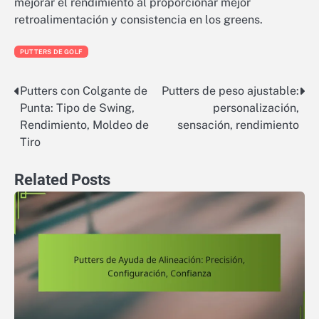
mejorar el rendimiento al proporcionar mejor
retroalimentación y consistencia en los greens.
PUTTERS DE GOLF
Putters con Colgante de
Putters de peso ajustable:
Post
Punta: Tipo de Swing,
personalización,
navigation
Rendimiento, Moldeo de
sensación, rendimiento
Tiro
Related Posts