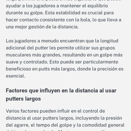
ayudar a los jugadores a mantener el equilibrio
durante su golpe. Esta estabilidad es crucial para
hacer contacto consistente con la bola, lo que lleva a
una mejor gestión de la distancia.
Los jugadores a menudo encuentran que la longitud
adicional del putter les permite utilizar sus grupos
musculares más grandes, resultando en un golpe más
suave y controlado. Esto puede ser particularmente
beneficioso en putts más largos, donde la precisión es
esencial.
Factores que influyen en la distancia al usar
putters largos
Varios factores pueden influir en el control de
distancia al usar putters largos, incluyendo la presión
del agarre, el tempo del golpe y la comodidad general