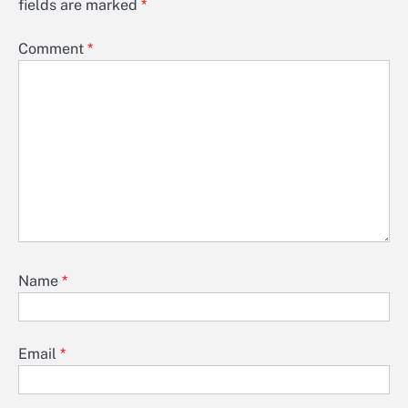
fields are marked
*
Comment
*
Name
*
Email
*