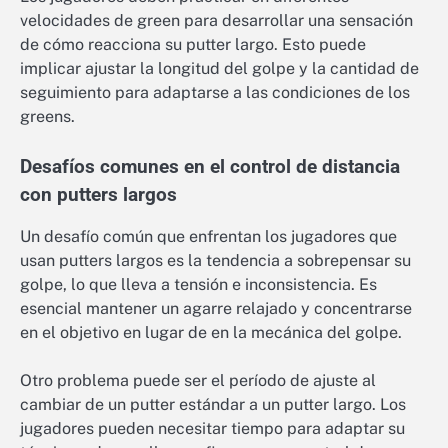
velocidades de green para desarrollar una sensación
de cómo reacciona su putter largo. Esto puede
implicar ajustar la longitud del golpe y la cantidad de
seguimiento para adaptarse a las condiciones de los
greens.
Desafíos comunes en el control de distancia
con putters largos
Un desafío común que enfrentan los jugadores que
usan putters largos es la tendencia a sobrepensar su
golpe, lo que lleva a tensión e inconsistencia. Es
esencial mantener un agarre relajado y concentrarse
en el objetivo en lugar de en la mecánica del golpe.
Otro problema puede ser el período de ajuste al
cambiar de un putter estándar a un putter largo. Los
jugadores pueden necesitar tiempo para adaptar su