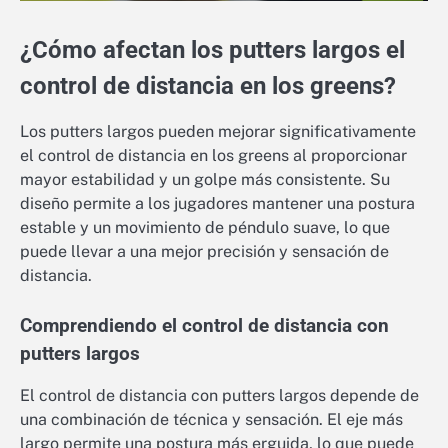
¿Cómo afectan los putters largos el
control de distancia en los greens?
Los putters largos pueden mejorar significativamente
el control de distancia en los greens al proporcionar
mayor estabilidad y un golpe más consistente. Su
diseño permite a los jugadores mantener una postura
estable y un movimiento de péndulo suave, lo que
puede llevar a una mejor precisión y sensación de
distancia.
Comprendiendo el control de distancia con
putters largos
El control de distancia con putters largos depende de
una combinación de técnica y sensación. El eje más
largo permite una postura más erguida, lo que puede