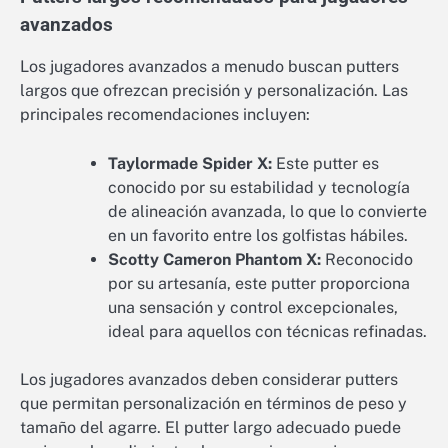
avanzados
Los jugadores avanzados a menudo buscan putters
largos que ofrezcan precisión y personalización. Las
principales recomendaciones incluyen:
Taylormade Spider X:
Este putter es
conocido por su estabilidad y tecnología
de alineación avanzada, lo que lo convierte
en un favorito entre los golfistas hábiles.
Scotty Cameron Phantom X:
Reconocido
por su artesanía, este putter proporciona
una sensación y control excepcionales,
ideal para aquellos con técnicas refinadas.
Los jugadores avanzados deben considerar putters
que permitan personalización en términos de peso y
tamaño del agarre. El putter largo adecuado puede