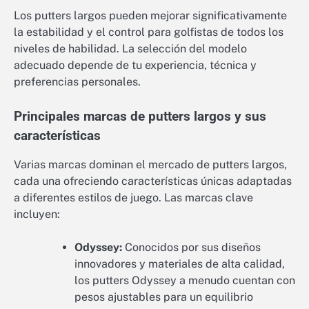
Los putters largos pueden mejorar significativamente
la estabilidad y el control para golfistas de todos los
niveles de habilidad. La selección del modelo
adecuado depende de tu experiencia, técnica y
preferencias personales.
Principales marcas de putters largos y sus
características
Varias marcas dominan el mercado de putters largos,
cada una ofreciendo características únicas adaptadas
a diferentes estilos de juego. Las marcas clave
incluyen:
Odyssey:
Conocidos por sus diseños
innovadores y materiales de alta calidad,
los putters Odyssey a menudo cuentan con
pesos ajustables para un equilibrio