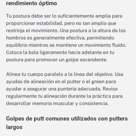
rendimiento óptimo
Tu postura debe ser lo suficientemente amplia para
proporcionar estabilidad, pero no tan amplia que
restrinja el movimiento. Una postura a la altura de los
hombros es generalmente efectiva, permitiendo
equilibrio mientras se mantiene un movimiento fluido.
Coloca la bola ligeramente hacia adelante en tu
postura para promover un golpe ascendente.
Alinea tu cuerpo paralelo a la línea del objetivo. Usa
ayudas de alineación en el putter o el green para
ayudar a asegurar una puntería adecuada. Revisa
regularmente tu alineación durante la práctica para
desarrollar memoria muscular y consistencia.
Golpes de putt comunes utilizados con putters
largos