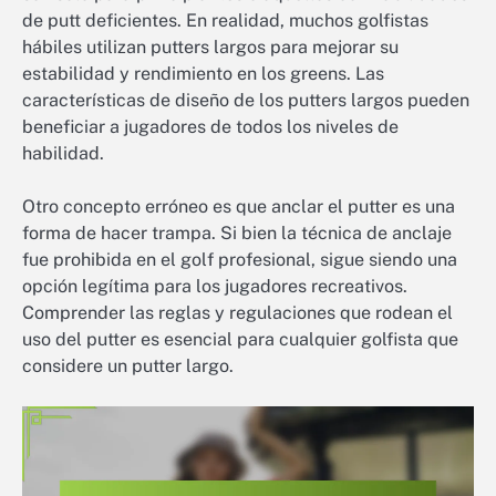
de putt deficientes. En realidad, muchos golfistas
hábiles utilizan putters largos para mejorar su
estabilidad y rendimiento en los greens. Las
características de diseño de los putters largos pueden
beneficiar a jugadores de todos los niveles de
habilidad.
Otro concepto erróneo es que anclar el putter es una
forma de hacer trampa. Si bien la técnica de anclaje
fue prohibida en el golf profesional, sigue siendo una
opción legítima para los jugadores recreativos.
Comprender las reglas y regulaciones que rodean el
uso del putter es esencial para cualquier golfista que
considere un putter largo.