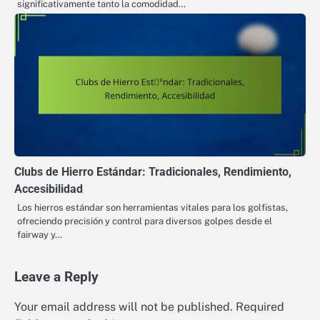
significativamente tanto la comodidad…
Clubs de Hierro Estándar: Tradicionales, Rendimiento,
Accesibilidad
Los hierros estándar son herramientas vitales para los golfistas,
ofreciendo precisión y control para diversos golpes desde el
fairway y…
Leave a Reply
Your email address will not be published.
Required