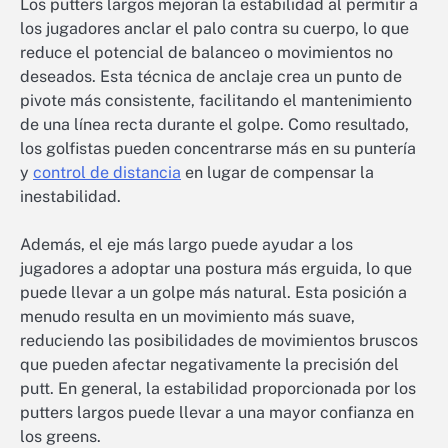
Los putters largos mejoran la estabilidad al permitir a
los jugadores anclar el palo contra su cuerpo, lo que
reduce el potencial de balanceo o movimientos no
deseados. Esta técnica de anclaje crea un punto de
pivote más consistente, facilitando el mantenimiento
de una línea recta durante el golpe. Como resultado,
los golfistas pueden concentrarse más en su puntería
y
control de distancia
en lugar de compensar la
inestabilidad.
Además, el eje más largo puede ayudar a los
jugadores a adoptar una postura más erguida, lo que
puede llevar a un golpe más natural. Esta posición a
menudo resulta en un movimiento más suave,
reduciendo las posibilidades de movimientos bruscos
que pueden afectar negativamente la precisión del
putt. En general, la estabilidad proporcionada por los
putters largos puede llevar a una mayor confianza en
los greens.