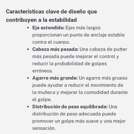
Características clave de diseño que
contribuyen a la estabilidad
Eje extendido:
Ejes más largos
proporcionan un punto de anclaje estable
contra el cuerpo.
Cabeza más pesada:
Una cabeza de putter
más pesada puede mejorar el control y
reducir la probabilidad de golpes
erróneos.
Agarre más grande:
Un agarre más grueso
puede ayudar a reducir el movimiento de
la muñeca y mejorar la comodidad durante
el golpe.
Distribución de peso equilibrada:
Una
distribución de peso adecuada puede
promover un golpe más suave y una mejor
sensación.