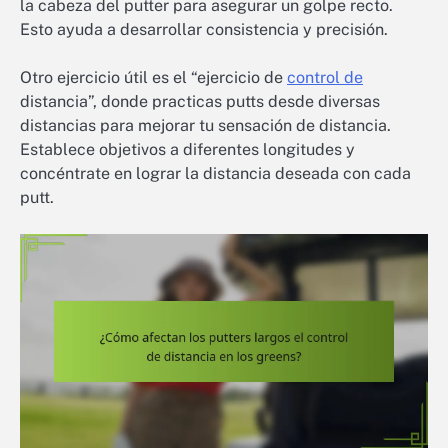
la cabeza del putter para asegurar un golpe recto.
Esto ayuda a desarrollar consistencia y precisión.
Otro ejercicio útil es el “ejercicio de
control de
distancia”, donde practicas putts desde diversas
distancias para mejorar tu sensación de distancia.
Establece objetivos a diferentes longitudes y
concéntrate en lograr la distancia deseada con cada
putt.