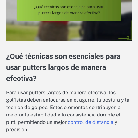
¿Qué técnicas son esenciales para
usar putters largos de manera
efectiva?
Para usar putters largos de manera efectiva, los
golfistas deben enfocarse en el agarre, la postura y la
técnica de golpeo. Estos elementos contribuyen a
mejorar la estabilidad y la consistencia durante el
putt, permitiendo un mejor
control de distancia
y
precisión.