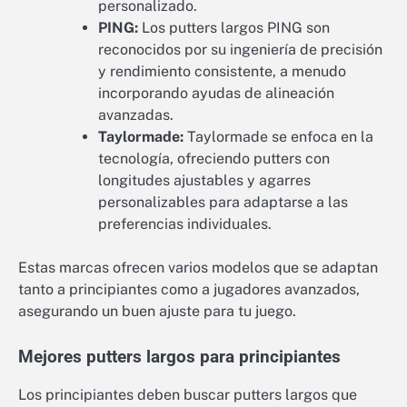
personalizado.
PING:
Los putters largos PING son
reconocidos por su ingeniería de precisión
y rendimiento consistente, a menudo
incorporando ayudas de alineación
avanzadas.
Taylormade:
Taylormade se enfoca en la
tecnología, ofreciendo putters con
longitudes ajustables y agarres
personalizables para adaptarse a las
preferencias individuales.
Estas marcas ofrecen varios modelos que se adaptan
tanto a principiantes como a jugadores avanzados,
asegurando un buen ajuste para tu juego.
Mejores putters largos para principiantes
Los principiantes deben buscar putters largos que