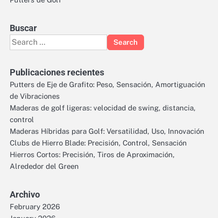
Buscar
Search
for:
Publicaciones recientes
Putters de Eje de Grafito: Peso, Sensación, Amortiguación
de Vibraciones
Maderas de golf ligeras: velocidad de swing, distancia,
control
Maderas Híbridas para Golf: Versatilidad, Uso, Innovación
Clubs de Hierro Blade: Precisión, Control, Sensación
Hierros Cortos: Precisión, Tiros de Aproximación,
Alrededor del Green
Archivo
February 2026