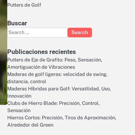
Putters de Golf
Buscar
Search
for:
Publicaciones recientes
Putters de Eje de Grafito: Peso, Sensación,
Amortiguación de Vibraciones
Maderas de golf ligeras: velocidad de swing,
distancia, control
Maderas Híbridas para Golf: Versatilidad, Uso,
Innovación
Clubs de Hierro Blade: Precisión, Control,
Sensación
Hierros Cortos: Precisión, Tiros de Aproximación,
Alrededor del Green