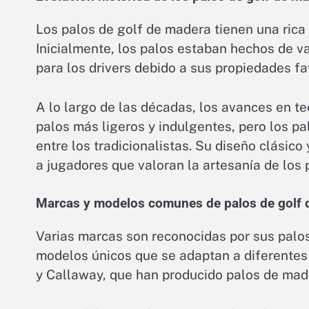
Los palos de golf de madera tienen una rica 
Inicialmente, los palos estaban hechos de va
para los drivers debido a sus propiedades fa
A lo largo de las décadas, los avances en te
palos más ligeros y indulgentes, pero los 
entre los tradicionalistas. Su diseño clásic
a jugadores que valoran la artesanía de los
Marcas y modelos comunes de palos de golf
Varias marcas son reconocidas por sus palo
modelos únicos que se adaptan a diferentes 
y Callaway, que han producido palos de mad