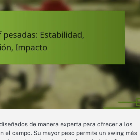
iseñados de manera experta para ofrecer a los
 en el campo. Su mayor peso permite un swing más