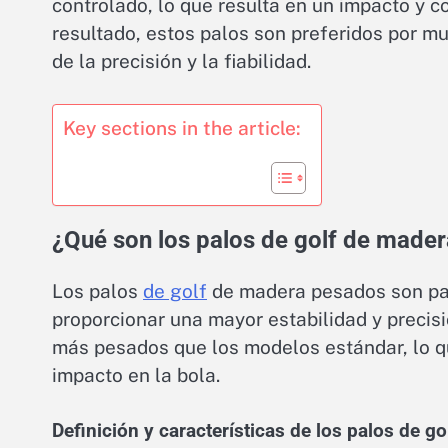
controlado, lo que resulta en un impacto y c
resultado, estos palos son preferidos por m
de la precisión y la fiabilidad.
Key sections in the article:
¿Qué son los palos de golf de made
Los palos
de golf
de madera pesados son pal
proporcionar una mayor estabilidad y precisi
más pesados que los modelos estándar, lo q
impacto en la bola.
Definición y características de los palos de 