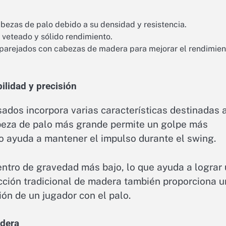
bezas de palo debido a su densidad y resistencia.
 veteado y sólido rendimiento.
rejados con cabezas de madera para mejorar el rendimien
ilidad y precisión
dos incorpora varias características destinadas 
cabeza de palo más grande permite un golpe más
o ayuda a mantener el impulso durante el swing.
tro de gravedad más bajo, lo que ayuda a lograr
cción tradicional de madera también proporciona 
ón de un jugador con el palo.
adera