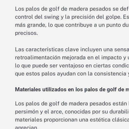
Los palos de golf de madera pesados se def
control del swing y la precisión del golpe.
más grande, lo que contribuye a un punto dul
precisos.
Las características clave incluyen una sensa
retroalimentación mejorada en el impacto y 
lo que puede ser ventajoso en ciertas cond
que estos palos ayudan con la consistencia 
Materiales utilizados en los palos de golf de
Los palos de golf de madera pesados están
persimón y el arce, conocidas por su durabil
materiales proporcionan una estética clásic
aprecian.