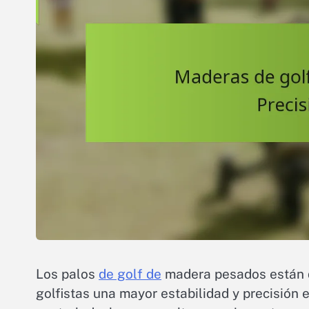
Los palos
de golf de
madera pesados están d
golfistas una mayor estabilidad y precisión