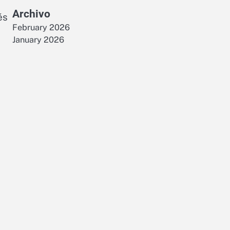
Archivo
és
February 2026
January 2026