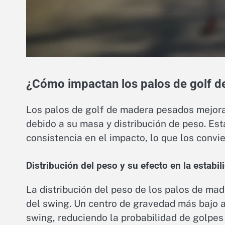
¿Cómo impactan los palos de golf d
Los palos de golf de madera pesados mejoran
debido a su masa y distribución de peso. Est
consistencia en el impacto, lo que los convi
Distribución del peso y su efecto en la estabi
La distribución del peso de los palos de mad
del swing. Un centro de gravedad más bajo a
swing, reduciendo la probabilidad de golpes