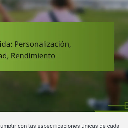
umplir con las especificaciones únicas de cada