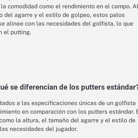
o la comodidad como el rendimiento en el campo. A
o del agarre y el estilo de golpeo, estos palos
 alinee con las necesidades del golfista, lo que
 el putting.
ué se diferencian de los putters estándar
ados a las especificaciones únicas de un golfista
imiento en comparación con los putters estándar. 
omo la altura, el tamaño del agarre y el estilo de
las necesidades del jugador.