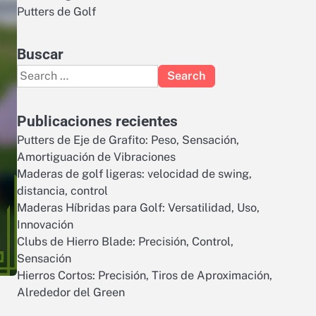
Putters de Golf
Buscar
Search
for:
Publicaciones recientes
Putters de Eje de Grafito: Peso, Sensación,
Amortiguación de Vibraciones
Maderas de golf ligeras: velocidad de swing,
distancia, control
Maderas Híbridas para Golf: Versatilidad, Uso,
Innovación
Clubs de Hierro Blade: Precisión, Control,
Sensación
Hierros Cortos: Precisión, Tiros de Aproximación,
Alrededor del Green