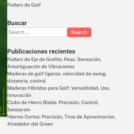
Putters de Golf
Buscar
Search
for:
Publicaciones recientes
Putters de Eje de Grafito: Peso, Sensación,
Amortiguación de Vibraciones
Maderas de golf ligeras: velocidad de swing,
distancia, control
Maderas Híbridas para Golf: Versatilidad, Uso,
Innovación
Clubs de Hierro Blade: Precisión, Control,
Sensación
Hierros Cortos: Precisión, Tiros de Aproximación,
Alrededor del Green