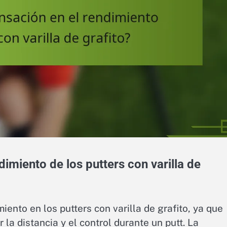
imiento de los putters con varilla de
iento en los putters con varilla de grafito, ya que
 la distancia y el control durante un putt. La