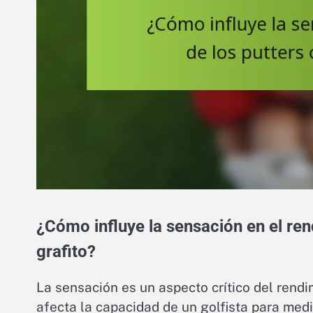
¿Cómo influye la sensación en el rend
grafito?
La sensación es un aspecto crítico del rendim
afecta la capacidad de un golfista para medir