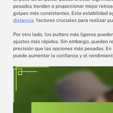
pesados tienden a proporcionar mejor retroal
golpes más consistentes. Esta estabilidad a
distancia
, factores cruciales para realizar pu
Por otro lado, los putters más ligeros pued
ajustes más rápidos. Sin embargo, pueden re
precisión que las opciones más pesadas. En 
puede aumentar la confianza y el rendimiento