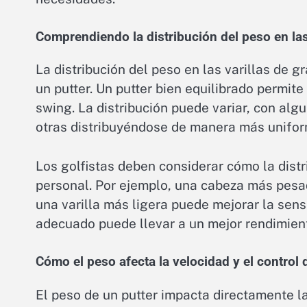
Comprendiendo la distribución del peso en las 
La distribución del peso en las varillas de 
un putter. Un putter bien equilibrado permit
swing. La distribución puede variar, con alg
otras distribuyéndose de manera más unifor
Los golfistas deben considerar cómo la dist
personal. Por ejemplo, una cabeza más pesa
una varilla más ligera puede mejorar la sensa
adecuado puede llevar a un mejor rendimient
Cómo el peso afecta la velocidad y el control 
El peso de un putter impacta directamente la